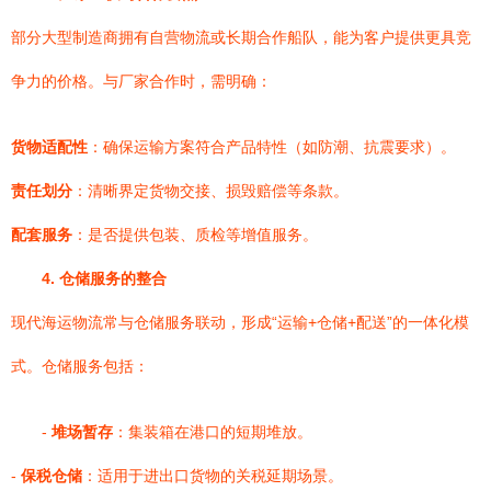
部分大型制造商拥有自营物流或长期合作船队，能为客户提供更具竞
争力的价格。与厂家合作时，需明确：
货物适配性
：确保运输方案符合产品特性（如防潮、抗震要求）。
责任划分
：清晰界定货物交接、损毁赔偿等条款。
配套服务
：是否提供包装、质检等增值服务。
4. 仓储服务的整合
现代海运物流常与仓储服务联动，形成“运输+仓储+配送”的一体化模
式。仓储服务包括：
-
堆场暂存
：集装箱在港口的短期堆放。
-
保税仓储
：适用于进出口货物的关税延期场景。