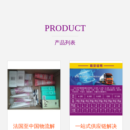
PRODUCT
产品列表
法国至中国物流解
一站式供应链解决