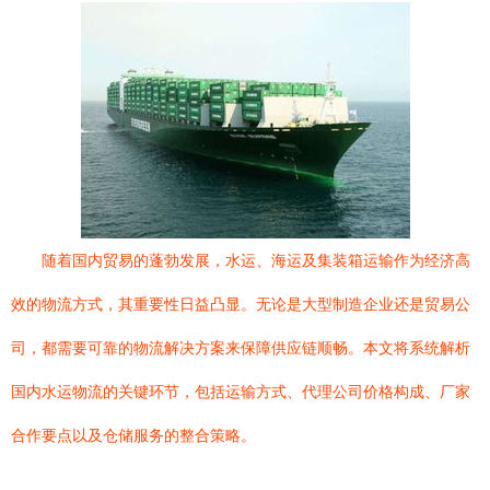
随着国内贸易的蓬勃发展，水运、海运及集装箱运输作为经济高
效的物流方式，其重要性日益凸显。无论是大型制造企业还是贸易公
司，都需要可靠的物流解决方案来保障供应链顺畅。本文将系统解析
国内水运物流的关键环节，包括运输方式、代理公司价格构成、厂家
合作要点以及仓储服务的整合策略。