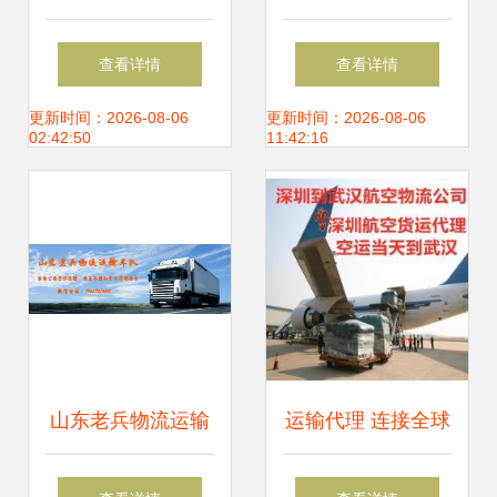
决方案 香水空运、
方案 整车运输、货
查看详情
查看详情
奶粉邮寄及运输代
运代理与仓储服务
更新时间：2026-08-06
更新时间：2026-08-06
02:42:50
11:42:16
理一站式服务
山东老兵物流运输
运输代理 连接全球
车队 专业运输代
贸易的无形桥梁与