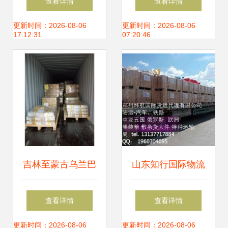
查看详情
查看详情
理，铸就可靠物流
核心服务展示
更新时间：2026-08-06
更新时间：2026-08-06
17:12:31
07:20:46
新标杆
吉林至蒙古乌兰巴
山东知行国际物流
托物流专线 一站式
仓储服务 高效、智
查看详情
查看详情
报关、运输与仓储
能、一体化的供应
更新时间：2026-08-06
更新时间：2026-08-06