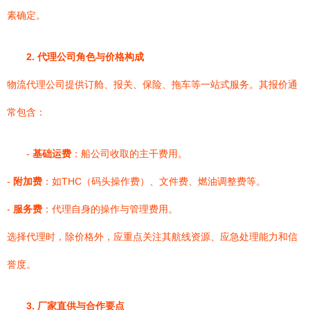
素确定。
2. 代理公司角色与价格构成
物流代理公司提供订舱、报关、保险、拖车等一站式服务。其报价通
常包含：
-
基础运费
：船公司收取的主干费用。
-
附加费
：如THC（码头操作费）、文件费、燃油调整费等。
-
服务费
：代理自身的操作与管理费用。
选择代理时，除价格外，应重点关注其航线资源、应急处理能力和信
誉度。
3. 厂家直供与合作要点