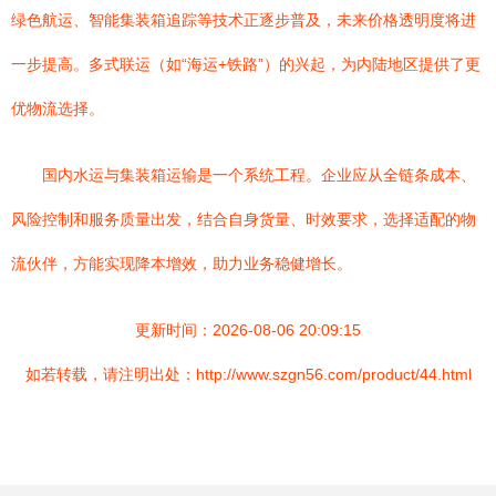
绿色航运、智能集装箱追踪等技术正逐步普及，未来价格透明度将进
一步提高。多式联运（如“海运+铁路”）的兴起，为内陆地区提供了更
优物流选择。
国内水运与集装箱运输是一个系统工程。企业应从全链条成本、
风险控制和服务质量出发，结合自身货量、时效要求，选择适配的物
流伙伴，方能实现降本增效，助力业务稳健增长。
更新时间：2026-08-06 20:09:15
如若转载，请注明出处：http://www.szgn56.com/product/44.html