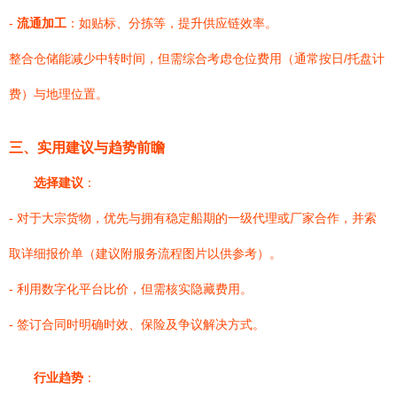
-
流通加工
：如贴标、分拣等，提升供应链效率。
整合仓储能减少中转时间，但需综合考虑仓位费用（通常按日/托盘计
费）与地理位置。
三、实用建议与趋势前瞻
选择建议
：
- 对于大宗货物，优先与拥有稳定船期的一级代理或厂家合作，并索
取详细报价单（建议附服务流程图片以供参考）。
- 利用数字化平台比价，但需核实隐藏费用。
- 签订合同时明确时效、保险及争议解决方式。
行业趋势
：