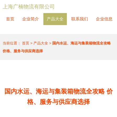
上海广楠物流有限公司
首页
企业简介
产品大全
联系我们
企业信息
当前位置：
首页
>
产品大全
>
国内水运、海运与集装箱物流全攻略
价格、服务与供应商选择
国内水运、海运与集装箱物流全攻略 价
格、服务与供应商选择